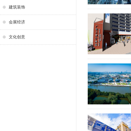
建筑装饰
会展经济
文化创意