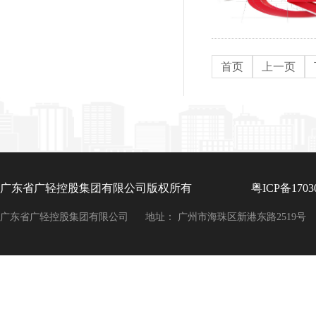
首页
上一页
广东省广轻控股集团有限公司版权所有
粤ICP备1703
广东省广轻控股集团有限公司
地址： 广州市海珠区新港东路2519号